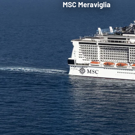
MSC Meraviglia