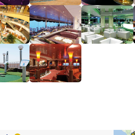
segment