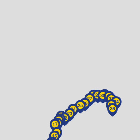
31
28
29
30
32
27
33
34
26
35
25
36
24
23
21
22
20
19
18
17
16
15