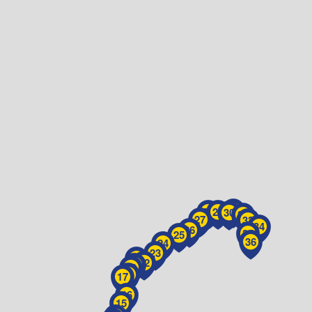
31
28
29
30
32
27
33
34
26
35
25
36
24
23
21
22
20
19
18
17
16
15