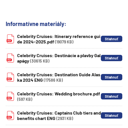
Informatívne materiály:
Celebrity Cruises: Itinerary reference gui
de 2024-2025.pdf
(19079 KB)
Celebrity Cruises: Destinácie a plavby Gal
apágy
(30615 KB)
Celebrity Cruises: Destination Guide Alas
ka 2024 ENG
(17586 KB)
Celebrity Cruises: Wedding brochure.pdf
(597 KB)
Celebrity Cruises: Captains Club tiers and
benefits chart ENG
(2931 KB)